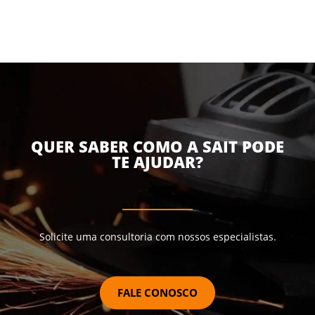
QUER SABER COMO A SAIT PODE
TE AJUDAR?
Solicite uma consultoria com nossos especialistas.
FALE CONOSCO