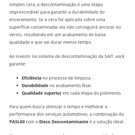
simples cera, a descontaminação é uma etapa
imprescindível para garantir a durabilidade do
enceramento. Se a cera for aplicada sobre uma
superfície contaminada, ela não conseguirá ancorar no
verniz, resultando em um acabamento de baixa
qualidade e que vai durar menos tempo.
Ao investir no sistema de descontaminação da SAIT, você
garante:
Eficiência
no processo de limpeza.
Durabilidade
no acabamento final.
Qualidade superior
em cada etapa do polimento.
Para quem busca otimizar o tempo e melhorar a
performance dos serviços automotivos, a combinação do
PASL60
com o
Disco Descontaminante
é a solução ideal.