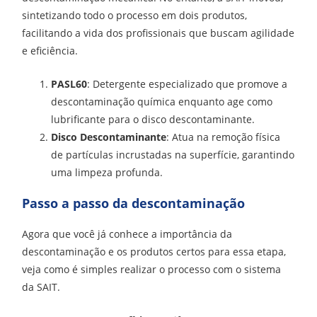
sintetizando todo o processo em dois produtos,
facilitando a vida dos profissionais que buscam agilidade
e eficiência.
PASL60
: Detergente especializado que promove a
descontaminação química enquanto age como
lubrificante para o disco descontaminante.
Disco Descontaminante
: Atua na remoção física
de partículas incrustadas na superfície, garantindo
uma limpeza profunda.
Passo a passo da descontaminação
Agora que você já conhece a importância da
descontaminação e os produtos certos para essa etapa,
veja como é simples realizar o processo com o sistema
da SAIT.