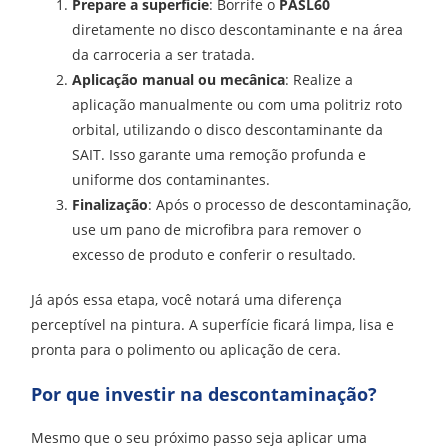
Prepare a superfície
: Borrife o
PASL60
diretamente no disco descontaminante e na área
da carroceria a ser tratada.
Aplicação manual ou mecânica
: Realize a
aplicação manualmente ou com uma politriz roto
orbital, utilizando o disco descontaminante da
SAIT. Isso garante uma remoção profunda e
uniforme dos contaminantes.
Finalização
: Após o processo de descontaminação,
use um pano de microfibra para remover o
excesso de produto e conferir o resultado.
Já após essa etapa, você notará uma diferença
perceptível na pintura. A superfície ficará limpa, lisa e
pronta para o polimento ou aplicação de cera.
Por que investir na descontaminação?
Mesmo que o seu próximo passo seja aplicar uma