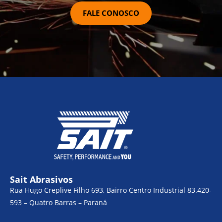
FALE CONOSCO
Sait Abrasivos
Rua Hugo Creplive Filho 693, Bairro Centro Industrial 83.420-
593 – Quatro Barras – Paraná