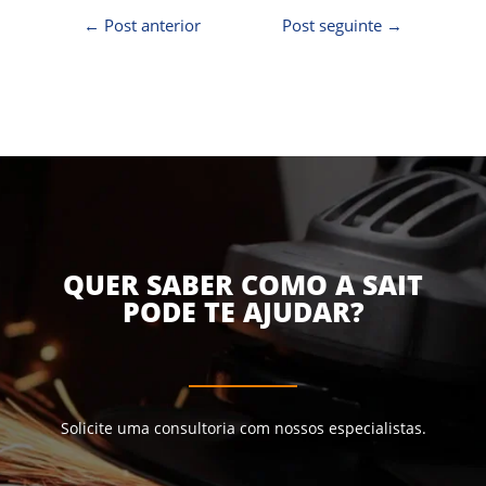
←
Post anterior
Post seguinte
→
QUER SABER COMO A SAIT
PODE TE AJUDAR?
Solicite uma consultoria com nossos especialistas.