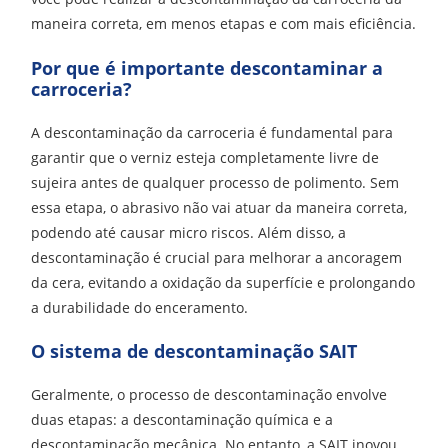
maneira correta, em menos etapas e com mais eficiência.
Por que é importante descontaminar a
carroceria?
A descontaminação da carroceria é fundamental para
garantir que o verniz esteja completamente livre de
sujeira antes de qualquer processo de polimento. Sem
essa etapa, o abrasivo não vai atuar da maneira correta,
podendo até causar micro riscos. Além disso, a
descontaminação é crucial para melhorar a ancoragem
da cera, evitando a oxidação da superfície e prolongando
a durabilidade do enceramento.
O sistema de descontaminação SAIT
Geralmente, o processo de descontaminação envolve
duas etapas: a descontaminação química e a
descontaminação mecânica. No entanto, a SAIT inovou,