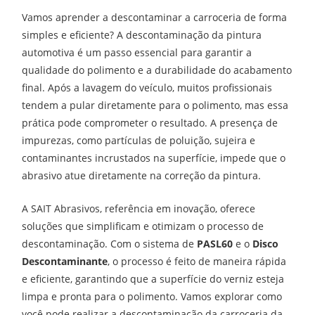
Vamos aprender a descontaminar a carroceria de forma
simples e eficiente?
A descontaminação da pintura
automotiva é um passo essencial para garantir a
qualidade do polimento e a durabilidade do acabamento
final. Após a lavagem do veículo, muitos profissionais
tendem a pular diretamente para o polimento, mas essa
prática pode comprometer o resultado. A presença de
impurezas, como partículas de poluição, sujeira e
contaminantes incrustados na superfície, impede que o
abrasivo atue diretamente na correção da pintura.
A SAIT Abrasivos, referência em inovação, oferece
soluções que simplificam e otimizam o processo de
descontaminação. Com o sistema de
PASL60
e o
Disco
Descontaminante
, o processo é feito de maneira rápida
e eficiente, garantindo que a superfície do verniz esteja
limpa e pronta para o polimento. Vamos explorar como
você pode realizar a descontaminação da carroceria da