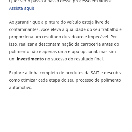
Quer ver o passo a passo desse processo em vídeo?
Assista aqui!
Ao garantir que a pintura do veículo esteja livre de
contaminantes, você eleva a qualidade do seu trabalho e
proporciona um resultado duradouro e impecável. Por
isso, realizar a descontaminação da carroceria antes do
polimento não é apenas uma etapa opcional, mas sim
um
investimento
no sucesso do resultado final.
Explore a linha completa de produtos da SAIT e descubra
como otimizar cada etapa do seu processo de polimento
automotivo.