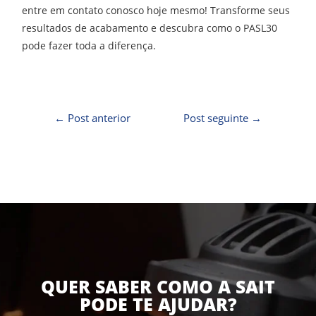
entre em contato conosco hoje mesmo! Transforme seus
resultados de acabamento e descubra como o PASL30
pode fazer toda a diferença.
←
Post anterior
Post seguinte
→
QUER SABER COMO A SAIT
PODE TE AJUDAR?