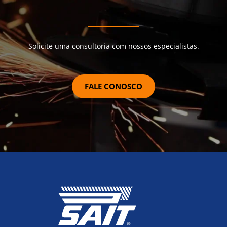
Solicite uma consultoria com nossos especialistas.
FALE CONOSCO