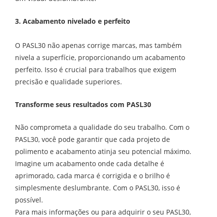
3. Acabamento nivelado e perfeito
O PASL30 não apenas corrige marcas, mas também
nivela a superfície, proporcionando um acabamento
perfeito. Isso é crucial para trabalhos que exigem
precisão e qualidade superiores.
Transforme seus resultados com PASL30
Não comprometa a qualidade do seu trabalho. Com o
PASL30, você pode garantir que cada projeto de
polimento e acabamento atinja seu potencial máximo.
Imagine um acabamento onde cada detalhe é
aprimorado, cada marca é corrigida e o brilho é
simplesmente deslumbrante. Com o PASL30, isso é
possível.
Para mais informações ou para adquirir o seu PASL30,