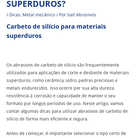
SUPERDUROS?
/
Dicas
,
Metal mecânico
/ Por
Sait Abrasivos
Carbeto de silício para materiais
superduros
Os abrasivos de carbeto de silício são frequentemente
utilizados para aplicações de corte e desbaste de materiais
superduros, como cerâmica, vidro, pedras preciosas e
metais endurecidos. Isso ocorre por sua alta dureza,
resistência à corrosão e capacidade de manter o seu
formato por longos períodos de uso. Neste artigo, vamos
contar algumas dicas para utilizar abrasivos de carbeto de
silício de forma mais eficiente e segura.
Antes de começar, é importante selecionar o tipo certo de