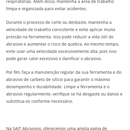
respiratórias. Além disso, mantenha a área de trabalho
limpa e organizada para evitar acidentes.
Durante o processo de corte ou desbaste, mantenha a
velocidade de trabalho consistente e evite aplicar muita
pressão na ferramenta. Isso pode reduzir a vida útil do
abrasivo e aumentar o risco de quebra. Ao mesmo tempo,
evite usar uma velocidade excessivamente alta, pois isso
pode gerar calor excessivo e danificar o abrasivo.
Por fim, faça a manutenção regular da sua ferramenta e do
abrasivo de carbeto de silício para garantir o máximo
desempenho e durabilidade. Limpe a ferramenta e o
abrasivo regularmente, verifique se há desgaste ou danos e
substitua-os conforme necessário.
Na SAIT Abrasivos, oferecemos uma ampla gama de