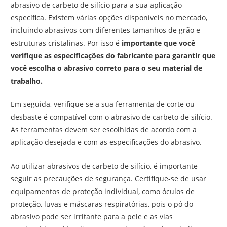
abrasivo de carbeto de silício para a sua aplicação
específica. Existem várias opções disponíveis no mercado,
incluindo abrasivos com diferentes tamanhos de grão e
estruturas cristalinas. Por isso é
importante que você
verifique as especificações do fabricante para garantir que
você escolha o abrasivo correto para o seu material de
trabalho.
Em seguida, verifique se a sua ferramenta de corte ou
desbaste é compatível com o abrasivo de carbeto de silício.
As ferramentas devem ser escolhidas de acordo com a
aplicação desejada e com as especificações do abrasivo.
Ao utilizar abrasivos de carbeto de silício, é importante
seguir as precauções de segurança. Certifique-se de usar
equipamentos de proteção individual, como óculos de
proteção, luvas e máscaras respiratórias, pois o pó do
abrasivo pode ser irritante para a pele e as vias