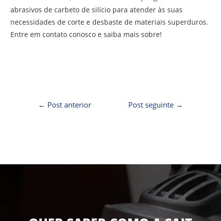
abrasivos de carbeto de silício para atender às suas
necessidades de corte e desbaste de materiais superduros.
Entre em contato conosco e saiba mais sobre!
←
Post anterior
Post seguinte
→