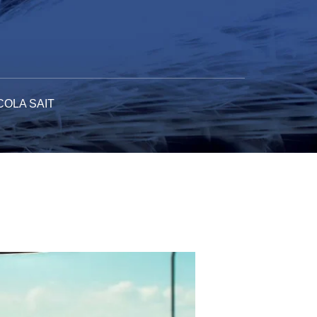
COLA SAIT