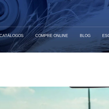
CATÁLOGOS
COMPRE ONLINE
BLOG
ES