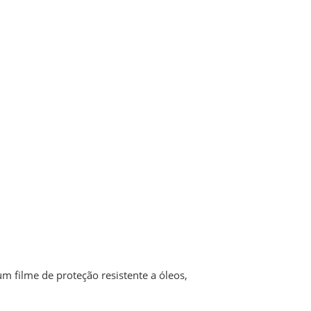
 filme de proteção resistente a óleos,