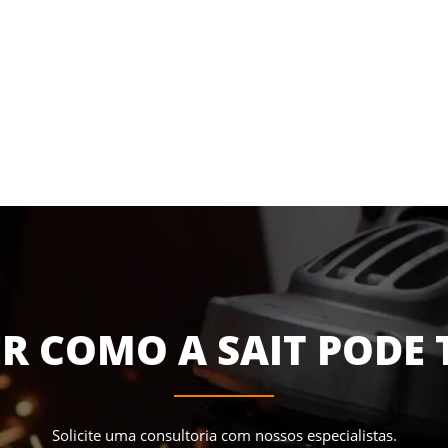
R COMO A SAIT PODE 
Solicite uma consultoria com nossos especialistas.