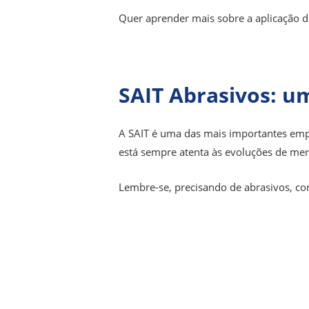
Quer aprender mais sobre a aplicação 
SAIT Abrasivos: um
A SAIT é uma das mais importantes emp
está sempre atenta às evoluções de me
Lembre-se, precisando de abrasivos, co