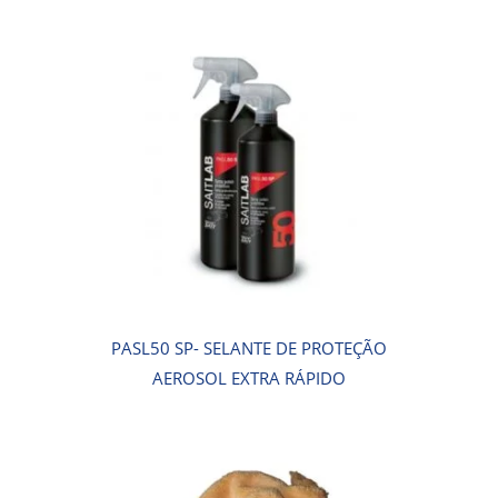
PASL50 SP- SELANTE DE PROTEÇÃO
AEROSOL EXTRA RÁPIDO