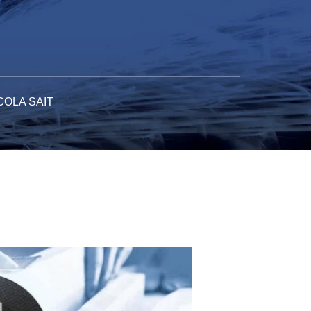
COLA SAIT