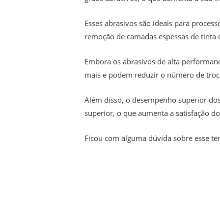
Esses abrasivos são ideais para process
remoção de camadas espessas de tinta o
Embora os abrasivos de alta performan
mais e podem reduzir o número de troc
Além disso, o desempenho superior dos
superior, o que aumenta a satisfação do
Ficou com alguma dúvida sobre esse tem