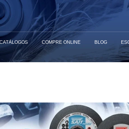
CATÁLOGOS
COMPRE ONLINE
BLOG
ES