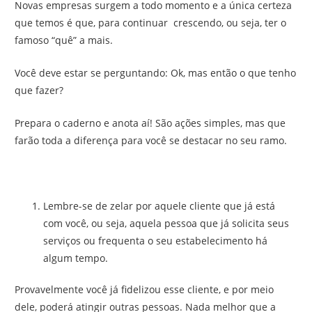
Novas empresas surgem a todo momento e a única certeza
que temos é que, para continuar crescendo, ou seja, ter o
famoso “quê” a mais.
Você deve estar se perguntando: Ok, mas então o que tenho
que fazer?
Prepara o caderno e anota aí! São ações simples, mas que
farão toda a diferença para você se destacar no seu ramo.
Lembre-se de zelar por aquele cliente que já está
com você, ou seja, aquela pessoa que já solicita seus
serviços ou frequenta o seu estabelecimento há
algum tempo.
Provavelmente você já fidelizou esse cliente, e por meio
dele, poderá atingir outras pessoas. Nada melhor que a