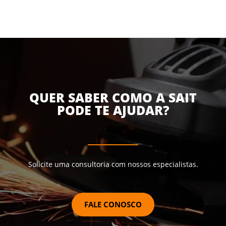
QUER SABER COMO A SAIT
PODE TE AJUDAR?
Solicite uma consultoria com nossos especialistas.
FALE CONOSCO