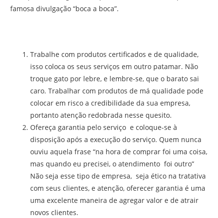
famosa divulgação “boca a boca”.
Trabalhe com produtos certificados e de qualidade,
isso coloca os seus serviços em outro patamar. Não
troque gato por lebre, e lembre-se, que o barato sai
caro. Trabalhar com produtos de má qualidade pode
colocar em risco a credibilidade da sua empresa,
portanto atenção redobrada nesse quesito.
Ofereça garantia pelo serviço e coloque-se à
disposição após a execução do serviço. Quem nunca
ouviu aquela frase “na hora de comprar foi uma coisa,
mas quando eu precisei, o atendimento foi outro”
Não seja esse tipo de empresa, seja ético na tratativa
com seus clientes, e atenção, oferecer garantia é uma
uma excelente maneira de agregar valor e de atrair
novos clientes.