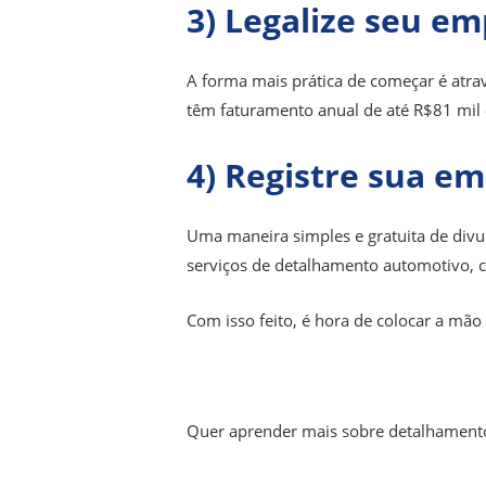
3) Legalize seu 
A forma mais prática de começar é atra
têm faturamento anual de até R$81 mil e
4) Registre
sua em
Uma maneira simples e gratuita de divu
serviços de detalhamento automotivo, c
Com isso feito, é hora de colocar a mão
Quer aprender mais sobre detalhamen