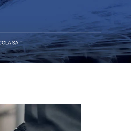
COLA SAIT