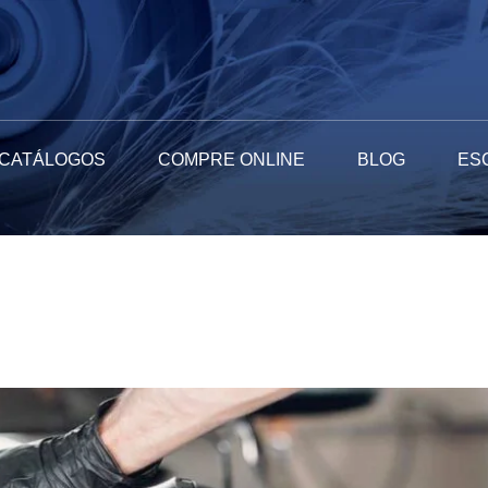
CATÁLOGOS
COMPRE ONLINE
BLOG
ES