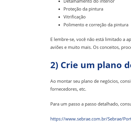
Detalhamento do interior
Proteção da pintura
Vitrificação
Polimento e correção da pintura
E lembre-se, você não está limitado a 
aviões e muito mais. Os conceitos, pro
2) Crie
um plano d
Ao montar seu plano de negócios, consi
fornecedores, etc.
Para um passo a passo detalhado, cons
https://www.sebrae.com.br/Sebrae/Por