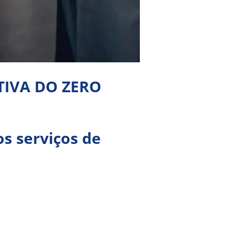
TIVA DO ZERO
os serviços de