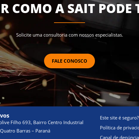
R COMO A SAIT PODE 
Solicite uma consultoria com nossos especialistas.
FALE CONOSCO
ivos
Este site é seguro?
live Filho 693, Bairro Centro Industrial
Política de privac
Quatro Barras – Paraná
Canal de denúnci