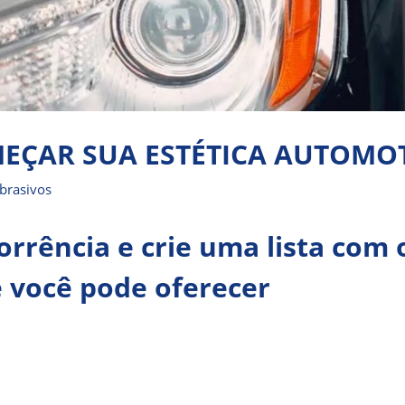
MEÇAR SUA ESTÉTICA AUTOMO
Abrasivos
orrência e crie uma lista com 
 você pode oferecer