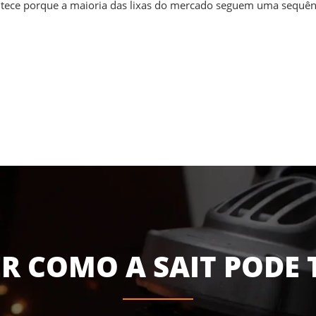
ntece porque a maioria das lixas do mercado seguem uma sequênc
R COMO A SAIT PODE 