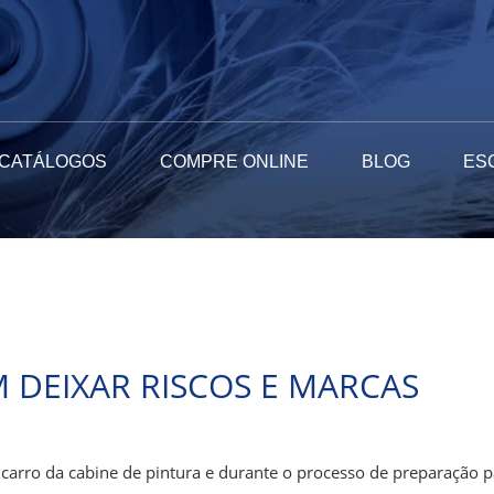
CATÁLOGOS
COMPRE ONLINE
BLOG
ES
 DEIXAR RISCOS E MARCAS
arro da cabine de pintura e durante o processo de preparação pa