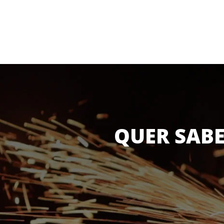
QUER SABE