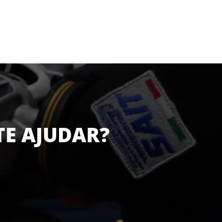
TE AJUDAR?