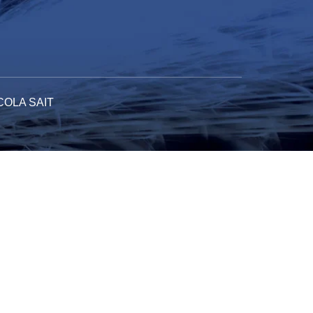
COLA SAIT