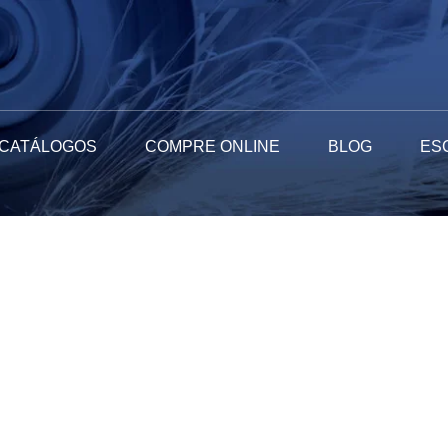
CATÁLOGOS
COMPRE ONLINE
BLOG
ES