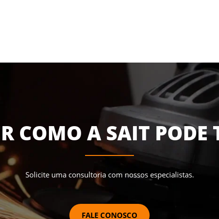
R COMO A SAIT PODE 
Solicite uma consultoria com nossos especialistas.
FALE CONOSCO