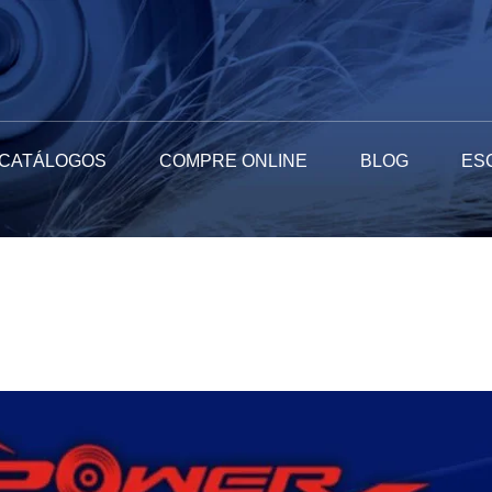
CATÁLOGOS
COMPRE ONLINE
BLOG
ES