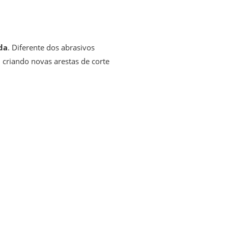
da
. Diferente dos abrasivos
, criando novas arestas de corte