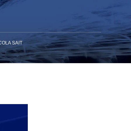
COLA SAIT