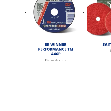
EK WINNER
SAIT
PERFORMANCE TM
A46P
Discos de corte