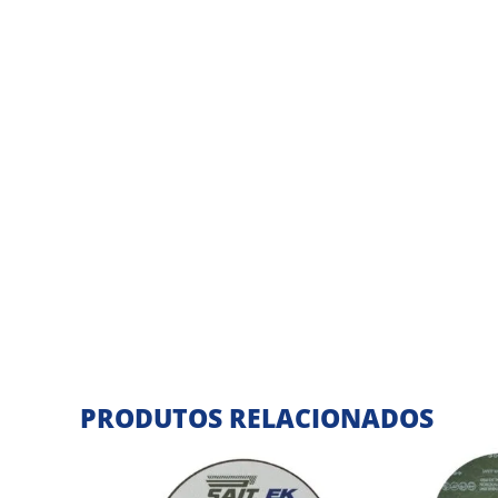
PRODUTOS RELACIONADOS