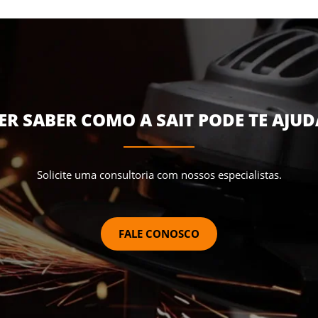
ER SABER COMO A SAIT PODE TE AJUD
Solicite uma consultoria com nossos especialistas.
FALE CONOSCO