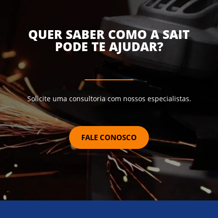
QUER SABER COMO A SAIT
PODE TE AJUDAR?
Solicite uma consultoria com nossos especialistas.
FALE CONOSCO