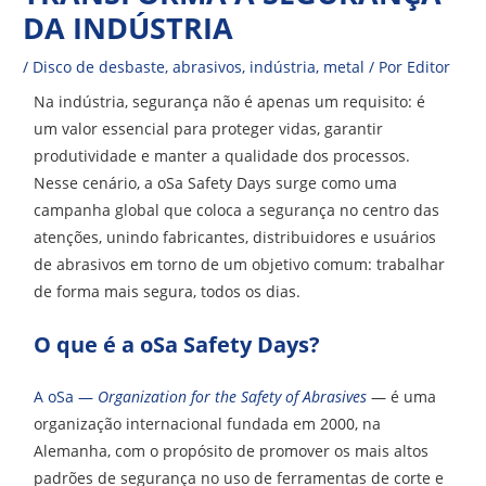
DA INDÚSTRIA
/
Disco de desbaste
,
abrasivos
,
indústria
,
metal
/ Por
Editor
Na indústria, segurança não é apenas um requisito: é
um valor essencial para proteger vidas, garantir
produtividade e manter a qualidade dos processos.
Nesse cenário, a oSa Safety Days surge como uma
campanha global que coloca a segurança no centro das
atenções, unindo fabricantes, distribuidores e usuários
de abrasivos em torno de um objetivo comum: trabalhar
de forma mais segura, todos os dias.
O que é a oSa Safety Days?
A oSa —
Organization for the Safety of Abrasives
— é uma
organização internacional fundada em 2000, na
Alemanha, com o propósito de promover os mais altos
padrões de segurança no uso de ferramentas de corte e