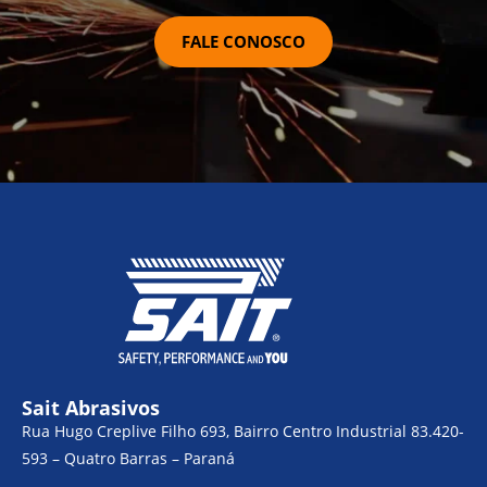
FALE CONOSCO
Sait Abrasivos
Rua Hugo Creplive Filho 693, Bairro Centro Industrial 83.420-
593 – Quatro Barras – Paraná