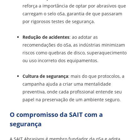
reforça a importância de optar por abrasivos que
carregam o selo oSa, garantia de que passaram
por rigorosos testes de segurança.
Redução de acidentes
: ao adotar as
recomendações do oSa, as indústrias minimizam
riscos como quebras de disco, superaquecimento
ou uso incorreto dos equipamentos.
Cultura de segurança
: mais do que protocolos, a
campanha ajuda a criar uma mentalidade
preventiva, onde cada profissional entende seu
papel na preservação de um ambiente seguro.
O compromisso da SAIT com a
segurança
A SAIT Abrasivos é membro fundador da oSa e adota