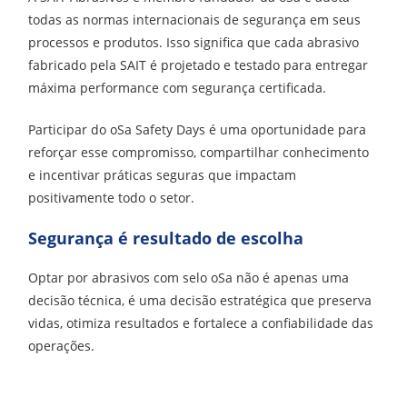
todas as normas internacionais de segurança em seus
processos e produtos. Isso significa que cada abrasivo
fabricado pela SAIT é projetado e testado para entregar
máxima performance com segurança certificada.
Participar do oSa Safety Days é uma oportunidade para
reforçar esse compromisso, compartilhar conhecimento
e incentivar práticas seguras que impactam
positivamente todo o setor.
Segurança é resultado de escolha
Optar por abrasivos com selo oSa não é apenas uma
decisão técnica, é uma decisão estratégica que preserva
vidas, otimiza resultados e fortalece a confiabilidade das
operações.