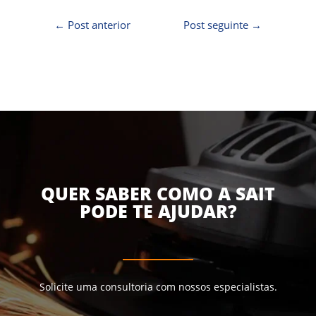
←
Post anterior
Post seguinte
→
QUER SABER COMO A SAIT
PODE TE AJUDAR?
Solicite uma consultoria com nossos especialistas.