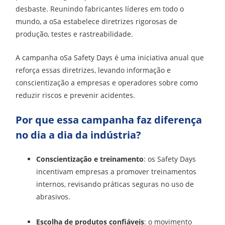
desbaste. Reunindo fabricantes líderes em todo o
mundo, a oSa estabelece diretrizes rigorosas de
produção, testes e rastreabilidade.
A campanha oSa Safety Days é uma iniciativa anual que
reforça essas diretrizes, levando informação e
conscientização a empresas e operadores sobre como
reduzir riscos e prevenir acidentes.
Por que essa campanha faz diferença
no dia a dia da indústria?
Conscientização e treinamento
: os Safety Days
incentivam empresas a promover treinamentos
internos, revisando práticas seguras no uso de
abrasivos.
Escolha de produtos confiáveis
: o movimento