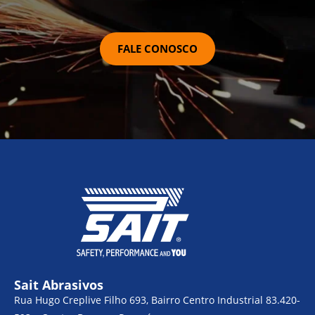
FALE CONOSCO
Sait Abrasivos
Rua Hugo Creplive Filho 693, Bairro Centro Industrial 83.420-