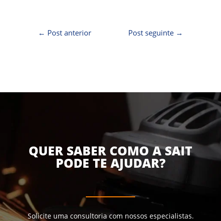
←
Post anterior
Post seguinte
→
QUER SABER COMO A SAIT
PODE TE AJUDAR?
Solicite uma consultoria com nossos especialistas.