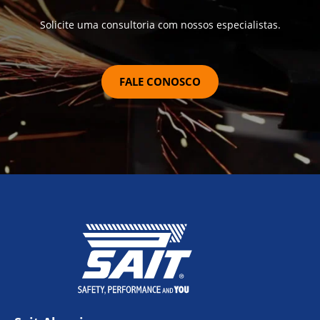
Solicite uma consultoria com nossos especialistas.
FALE CONOSCO