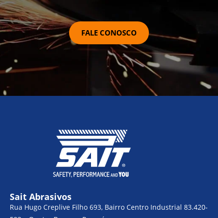
FALE CONOSCO
Sait Abrasivos
Rua Hugo Creplive Filho 693, Bairro Centro Industrial 83.420-