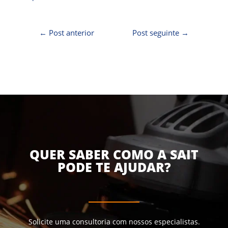
←
Post anterior
Post seguinte
→
QUER SABER COMO A SAIT
PODE TE AJUDAR?
Solicite uma consultoria com nossos especialistas.