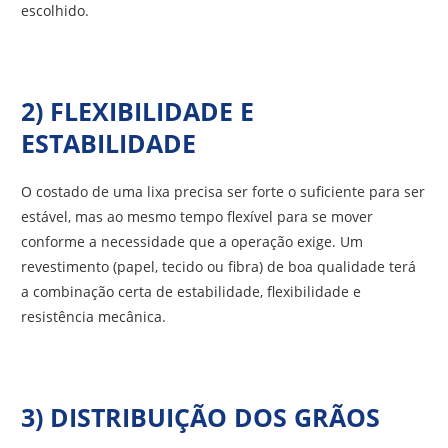
escolhido.
2) FLEXIBILIDADE E
ESTABILIDADE
O costado de uma lixa precisa ser forte o suficiente para ser
estável, mas ao mesmo tempo flexível para se mover
conforme a necessidade que a operação exige. Um
revestimento (papel, tecido ou fibra) de boa qualidade terá
a combinação certa de estabilidade, flexibilidade e
resistência mecânica.
3) DISTRIBUIÇÃO DOS GRÃOS