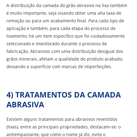
A distribuição da camada do grão abrasivo na lixa também
é muito importante, seja visando obter uma alta taxa de
remoção ou para um acabamento final. Para cada tipo de
aplicação e também, para cada etapa do processo de
lixamento, há um item específico que foi cuidadosamente
selecionado e monitorado durante o processo de
fabricação. Abrasivos com uma distribuição desigual dos
grãos minerais, afetam a qualidade do produto acabado,
deixando a superfície com marcas de imperfeições.
4) TRATAMENTOS DA CAMADA
ABRASIVA
Existem alguns tratamentos para abrasivos revestidos
(lixas), entre as principais propriedades, destacam-se: o
antiempastante, que como o nome já diz, evita o