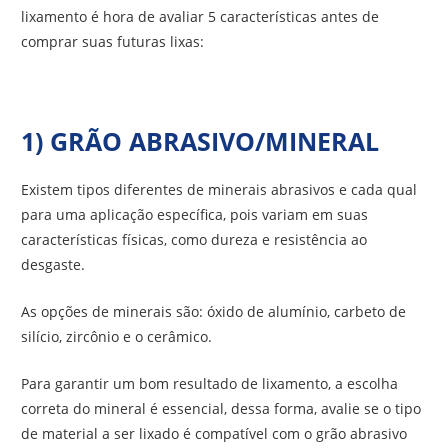
lixamento é hora de avaliar 5 características antes de
comprar suas futuras lixas:
1) GRÃO ABRASIVO/MINERAL
Existem tipos diferentes de minerais abrasivos e cada qual
para uma aplicação específica, pois variam em suas
características físicas, como dureza e resistência ao
desgaste.
As opções de minerais são: óxido de alumínio, carbeto de
silício, zircônio e o cerâmico.
Para garantir um bom resultado de lixamento, a escolha
correta do mineral é essencial, dessa forma, avalie se o tipo
de material a ser lixado é compatível com o grão abrasivo