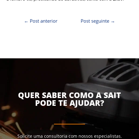
←
Post anterior
Post seguinte
→
QUER SABER COMO A SAIT
PODE TE AJUDAR?
Solicite uma consultoria com nossos especialistas.