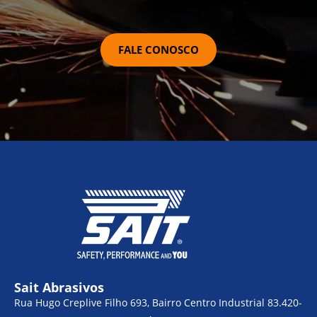
FALE CONOSCO
Sait Abrasivos
Rua Hugo Creplive Filho 693, Bairro Centro Industrial 83.420-