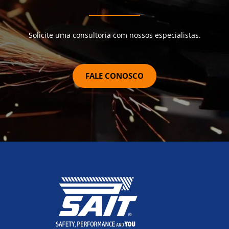
Solicite uma consultoria com nossos especialistas.
FALE CONOSCO