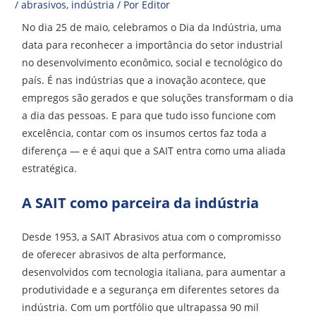
/
abrasivos
,
indústria
/ Por
Editor
No dia 25 de maio, celebramos o Dia da Indústria, uma
data para reconhecer a importância do setor industrial
no desenvolvimento econômico, social e tecnológico do
país. É nas indústrias que a inovação acontece, que
empregos são gerados e que soluções transformam o dia
a dia das pessoas. E para que tudo isso funcione com
excelência, contar com os insumos certos faz toda a
diferença — e é aqui que a SAIT entra como uma aliada
estratégica.
A SAIT como parceira da indústria
Desde 1953, a SAIT Abrasivos atua com o compromisso
de oferecer abrasivos de alta performance,
desenvolvidos com tecnologia italiana, para aumentar a
produtividade e a segurança em diferentes setores da
indústria. Com um portfólio que ultrapassa 90 mil