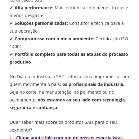
✔
Alta performance:
Mais eficiência com menos trocas e
menos desgaste
✔
Soluções personalizadas:
Consultoria técnica para a
sua operação
✔
Compromisso com o meio ambiente:
Certificação ISO
14001
✔
Portfólio completo para todas as etapas do processo
produtivo
No Dia da Indústria, a SAIT reforça seu compromisso com
quem movimenta o país:
os profissionais da indústria.
Seja no corte, na manutenção, no polimento ou no
acabamento,
nós estamos ao seu lado com tecnologia,
segurança e confiança.
Quer saber mais sobre os produtos SAIT para o seu
segmento?
👉
Clique aqui e fale com um de nossos especialistas