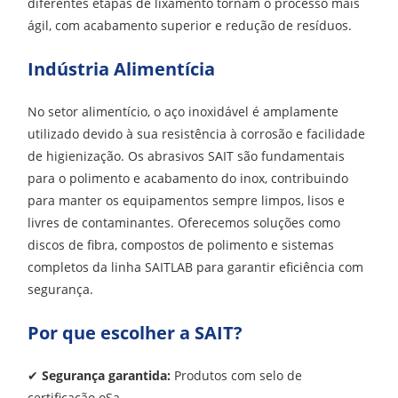
diferentes etapas de lixamento tornam o processo mais
ágil, com acabamento superior e redução de resíduos.
Indústria Alimentícia
No setor alimentício, o aço inoxidável é amplamente
utilizado devido à sua resistência à corrosão e facilidade
de higienização. Os abrasivos SAIT são fundamentais
para o polimento e acabamento do inox, contribuindo
para manter os equipamentos sempre limpos, lisos e
livres de contaminantes. Oferecemos soluções como
discos de fibra, compostos de polimento e sistemas
completos da linha SAITLAB para garantir eficiência com
segurança.
Por que escolher a SAIT?
✔
Segurança garantida:
Produtos com selo de
certificação oSa