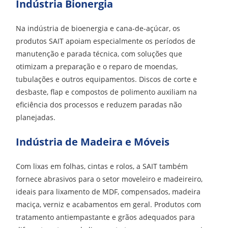
Indústria Bionergia
Na indústria de bioenergia e cana-de-açúcar, os
produtos SAIT apoiam especialmente os períodos de
manutenção e parada técnica, com soluções que
otimizam a preparação e o reparo de moendas,
tubulações e outros equipamentos. Discos de corte e
desbaste, flap e compostos de polimento auxiliam na
eficiência dos processos e reduzem paradas não
planejadas.
Indústria de Madeira e Móveis
Com lixas em folhas, cintas e rolos, a SAIT também
fornece abrasivos para o setor moveleiro e madeireiro,
ideais para lixamento de MDF, compensados, madeira
maciça, verniz e acabamentos em geral. Produtos com
tratamento antiempastante e grãos adequados para