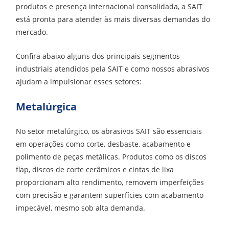
produtos e presença internacional consolidada, a SAIT
está pronta para atender às mais diversas demandas do
mercado.
Confira abaixo alguns dos principais segmentos
industriais atendidos pela SAIT e como nossos abrasivos
ajudam a impulsionar esses setores:
Metalúrgica
No setor metalúrgico, os abrasivos SAIT são essenciais
em operações como corte, desbaste, acabamento e
polimento de peças metálicas. Produtos como os discos
flap, discos de corte cerâmicos e cintas de lixa
proporcionam alto rendimento, removem imperfeições
com precisão e garantem superfícies com acabamento
impecável, mesmo sob alta demanda.