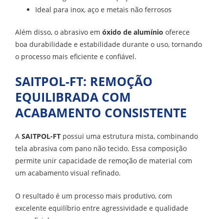
Ideal para inox, aço e metais não ferrosos
Além disso, o abrasivo em
óxido de alumínio
oferece
boa durabilidade e estabilidade durante o uso, tornando
o processo mais eficiente e confiável.
SAITPOL-FT: REMOÇÃO
EQUILIBRADA COM
ACABAMENTO CONSISTENTE
A
SAITPOL-FT
possui uma estrutura mista, combinando
tela abrasiva com pano não tecido. Essa composição
permite unir capacidade de remoção de material com
um acabamento visual refinado.
O resultado é um processo mais produtivo, com
excelente equilíbrio entre agressividade e qualidade