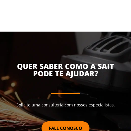
QUER SABER COMO A SAIT
PODE TE AJUDAR?
Solicite uma consultoria com nossos especialistas.
FALE CONOSCO