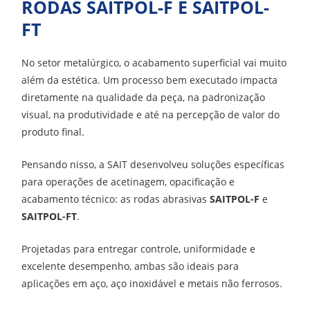
RODAS SAITPOL-F E SAITPOL-
FT
No setor metalúrgico, o acabamento superficial vai muito
além da estética. Um processo bem executado impacta
diretamente na qualidade da peça, na padronização
visual, na produtividade e até na percepção de valor do
produto final.
Pensando nisso, a SAIT desenvolveu soluções específicas
para operações de acetinagem, opacificação e
acabamento técnico: as rodas abrasivas
SAITPOL-F
e
SAITPOL-FT
.
Projetadas para entregar controle, uniformidade e
excelente desempenho, ambas são ideais para
aplicações em aço, aço inoxidável e metais não ferrosos.