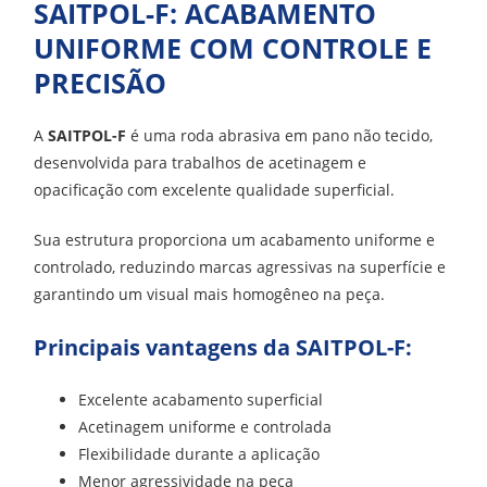
SAITPOL-F: ACABAMENTO
UNIFORME COM CONTROLE E
PRECISÃO
A
SAITPOL-F
é uma roda abrasiva em pano não tecido,
desenvolvida para trabalhos de acetinagem e
opacificação com excelente qualidade superficial.
Sua estrutura proporciona um acabamento uniforme e
controlado, reduzindo marcas agressivas na superfície e
garantindo um visual mais homogêneo na peça.
Principais vantagens da SAITPOL-F:
Excelente acabamento superficial
Acetinagem uniforme e controlada
Flexibilidade durante a aplicação
Menor agressividade na peça