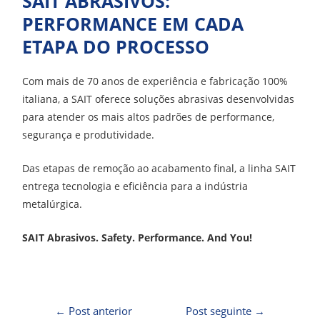
SAIT ABRASIVOS:
PERFORMANCE EM CADA
ETAPA DO PROCESSO
Com mais de 70 anos de experiência e fabricação 100%
italiana, a SAIT oferece soluções abrasivas desenvolvidas
para atender os mais altos padrões de performance,
segurança e produtividade.
Das etapas de remoção ao acabamento final, a linha SAIT
entrega tecnologia e eficiência para a indústria
metalúrgica.
SAIT Abrasivos. Safety. Performance. And You!
←
Post anterior
Post seguinte
→