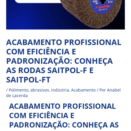
ACABAMENTO PROFISSIONAL
COM EFICIÊNCIA E
PADRONIZAÇÃO: CONHEÇA
AS RODAS SAITPOL-F E
SAITPOL-FT
/
Polimento
,
abrasivos
,
indústria
,
Acabamento
/ Por
Anabel
de Lacerda
ACABAMENTO PROFISSIONAL
COM EFICIÊNCIA E
PADRONIZAÇÃO: CONHEÇA AS