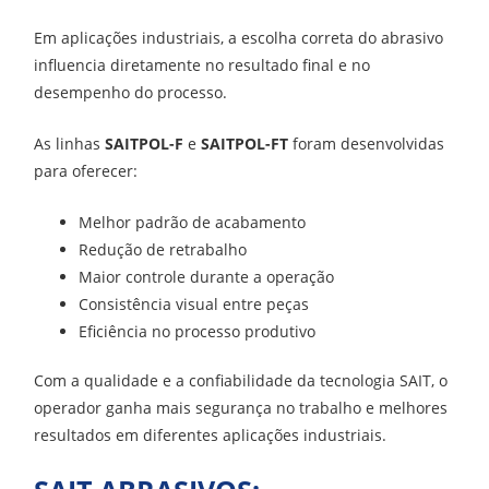
Em aplicações industriais, a escolha correta do abrasivo
influencia diretamente no resultado final e no
desempenho do processo.
As linhas
SAITPOL-F
e
SAITPOL-FT
foram desenvolvidas
para oferecer:
Melhor padrão de acabamento
Redução de retrabalho
Maior controle durante a operação
Consistência visual entre peças
Eficiência no processo produtivo
Com a qualidade e a confiabilidade da tecnologia SAIT, o
operador ganha mais segurança no trabalho e melhores
resultados em diferentes aplicações industriais.