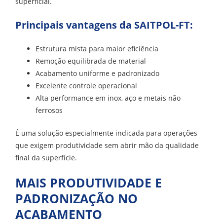
superficial.
Principais vantagens da SAITPOL-FT:
Estrutura mista para maior eficiência
Remoção equilibrada de material
Acabamento uniforme e padronizado
Excelente controle operacional
Alta performance em inox, aço e metais não
ferrosos
É uma solução especialmente indicada para operações
que exigem produtividade sem abrir mão da qualidade
final da superfície.
MAIS PRODUTIVIDADE E
PADRONIZAÇÃO NO
ACABAMENTO