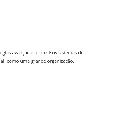
ogias avançadas e precisos sistemas de
dial, como uma grande organização,