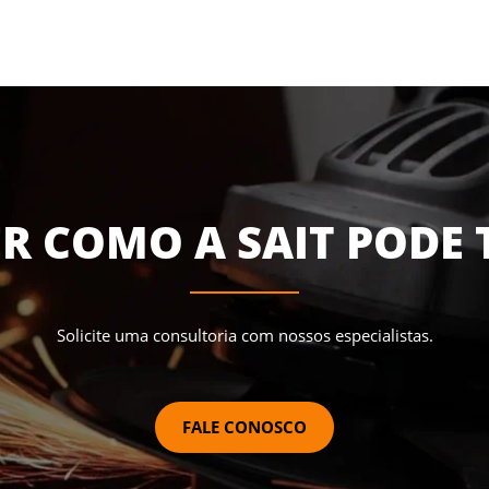
R COMO A SAIT PODE 
Solicite uma consultoria com nossos especialistas.
FALE CONOSCO