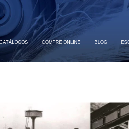
CATÁLOGOS
COMPRE ONLINE
BLOG
ES