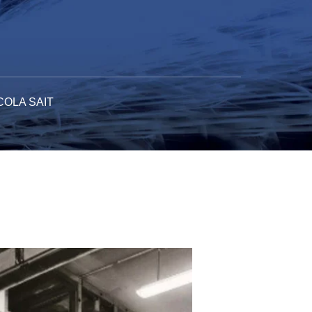
COLA SAIT