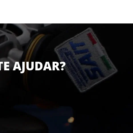
TE AJUDAR?