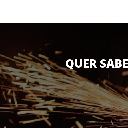
QUER SABE