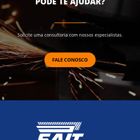
PODE TE AJUDAR?
Solicite uma consultoria com nossos especialistas.
FALE CONOSCO