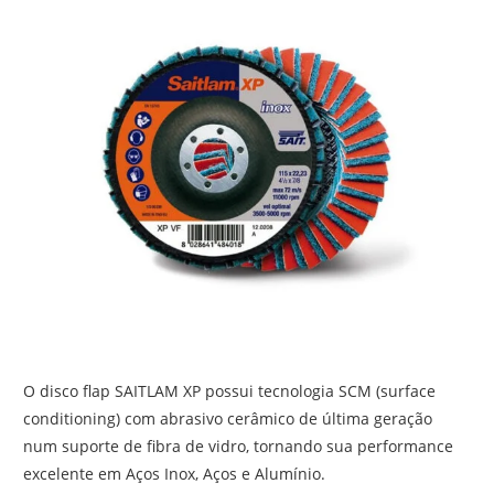
O disco flap SAITLAM XP possui tecnologia SCM (surface
conditioning) com abrasivo cerâmico de última geração
num suporte de fibra de vidro, tornando sua performance
excelente em Aços Inox, Aços e Alumínio.