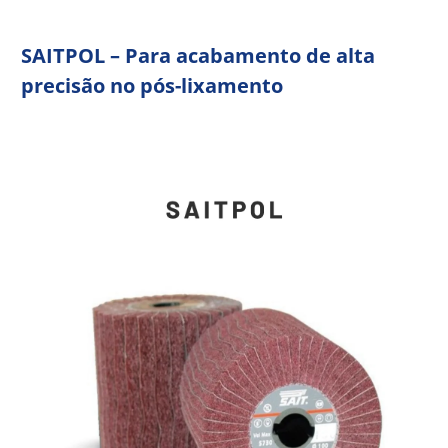
SAITPOL – Para acabamento de alta
precisão no pós-lixamento