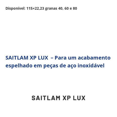
Disponível: 115×22,23 granas 40, 60 e 80
SAITLAM XP LUX – Para um acabamento
espelhado em peças de aço inoxidável