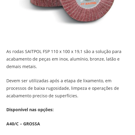
As rodas SAITPOL FSP 110 x 100 x 19,1 são a solução para
acabamento de peças em inox, alumínio, bronze, latão e
demais metais.
Devem ser utilizadas após a etapa de lixamento, em
processos de baixa rugosidade, limpeza e operações de
acabamento preciso de superfícies.
Disponível nas opções:
A40/C – GROSSA