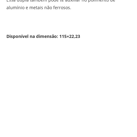
alumínio e metais não ferrosos.
Disponível na dimensão: 115×22,23