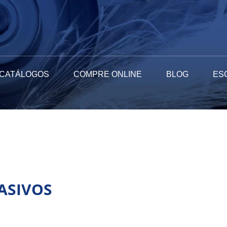
CATÁLOGOS
COMPRE ONLINE
BLOG
ES
ASIVOS