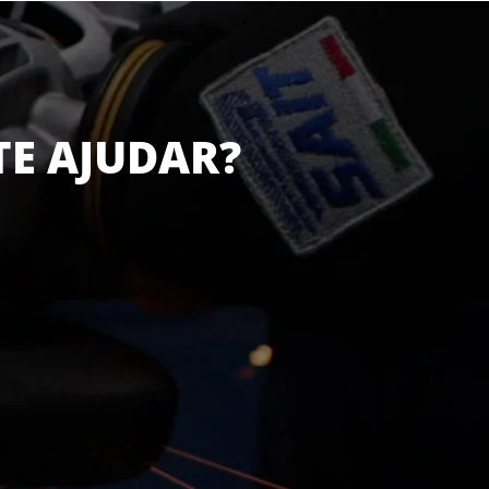
TE AJUDAR?