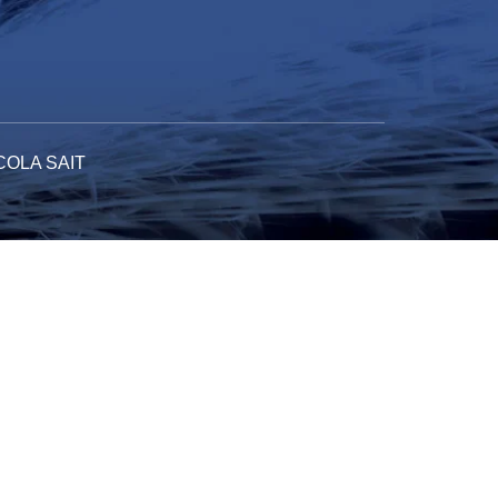
COLA SAIT