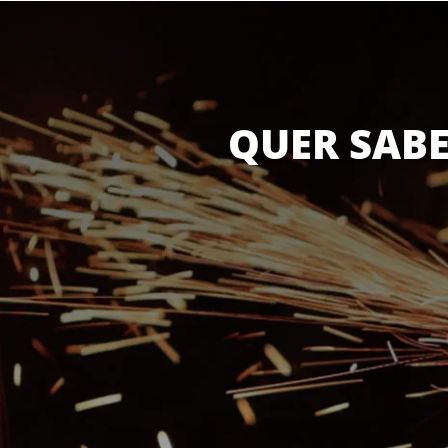
QUER SABE