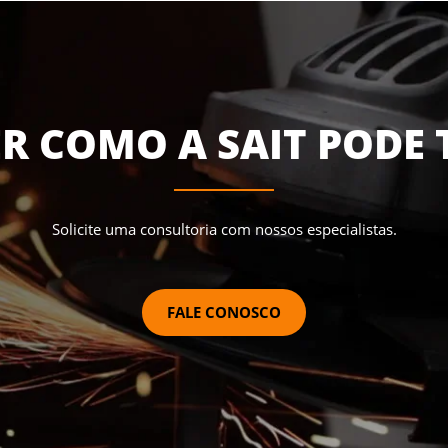
R COMO A SAIT PODE 
Solicite uma consultoria com nossos especialistas.
FALE CONOSCO