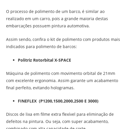
O processo de polimento de um barco, é similar ao
realizado em um carro, pois a grande maioria destas
embarcações possuem pintura automotiva.
Assim sendo, confira o kit de polimento com produtos mais
indicados para polimento de barcos:
Politriz Rotorbital X-SPACE
Máquina de polimento com movimento orbital de 21mm
com excelente ergonomia. Assim garante um acabamento
final perfeito, evitando hologramas.
FINEFLEX (P1200,1500,2000,2500 E 3000)
Discos de lixa em filme extra flexível para eliminação de
defeitos na pintura. Ou seja, com super acabamento,
combinado com alta capacidade de corte.