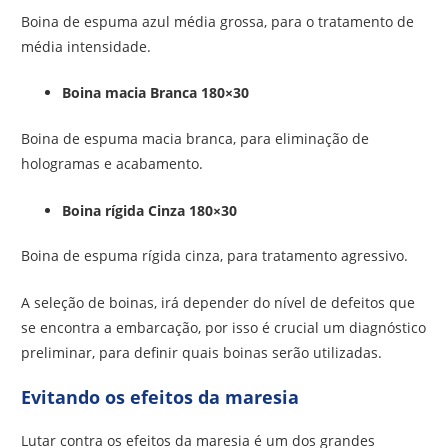
Boina de espuma azul média grossa, para o tratamento de
média intensidade.
Boina macia Branca 180×30
Boina de espuma macia branca, para eliminação de
hologramas e acabamento.
Boina rígida Cinza 180×30
Boina de espuma rígida cinza, para tratamento agressivo.
A seleção de boinas, irá depender do nível de defeitos que
se encontra a embarcação, por isso é crucial um diagnóstico
preliminar, para definir quais boinas serão utilizadas.
Evitando os efeitos da maresia
Lutar contra os efeitos da maresia é um dos grandes