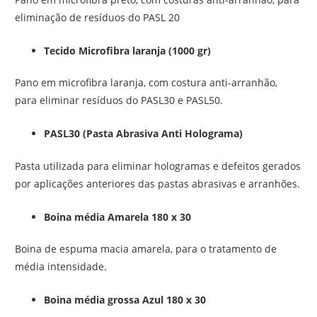
eliminação de resíduos do PASL 20
Tecido Microfibra laranja (1000 gr)
Pano em microfibra laranja, com costura anti-arranhão,
para eliminar resíduos do PASL30 e PASL50.
PASL30 (Pasta Abrasiva Anti Holograma)
Pasta utilizada para eliminar hologramas e defeitos gerados
por aplicações anteriores das pastas abrasivas e arranhões.
Boina média Amarela 180 x 30
Boina de espuma macia amarela, para o tratamento de
média intensidade.
Boina média grossa Azul 180 x 30