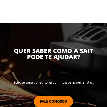
QUER SABER COMO A SAIT
PODE TE AJUDAR?
Solicite uma consultoria com nossos especialistas.
FALE CONOSCO